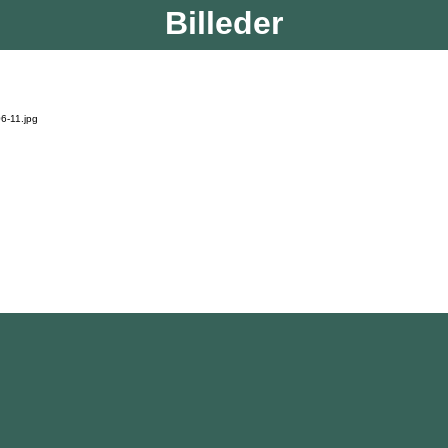
Billeder